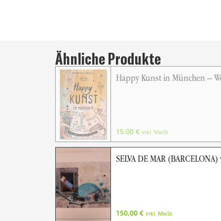
Ähnliche Produkte
Happy Kunst in München – Wo
15,00
€
inkl. MwSt
SELVA DE MAR (BARCELONA)
150,00
€
inkl. MwSt