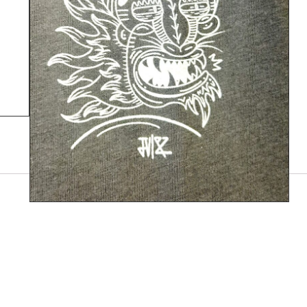
IN DEN WARENKORB