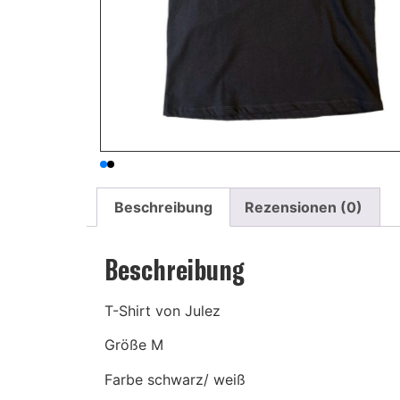
Beschreibung
Rezensionen (0)
Beschreibung
T-Shirt von Julez
Größe M
Farbe schwarz/ weiß