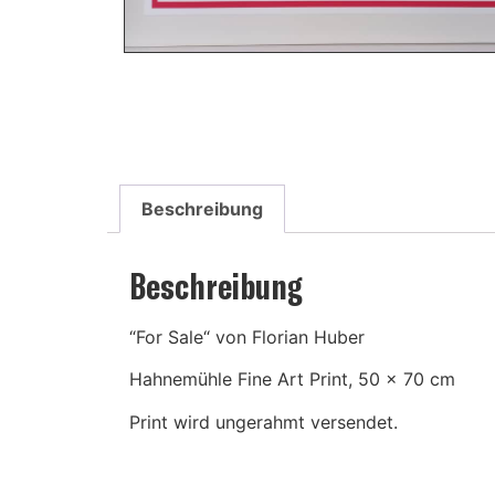
Beschreibung
Beschreibung
“For Sale“ von Florian Huber
Hahnemühle Fine Art Print, 50 x 70 cm
Print wird ungerahmt versendet.