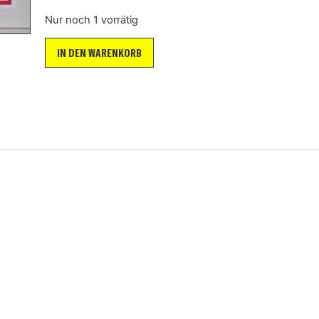
Nur noch 1 vorrätig
IN DEN WARENKORB