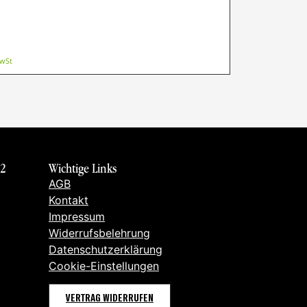
MwSt
 2
Wichtige Links
AGB
Kontakt
Impressum
Widerrufsbelehrung
Datenschutzerklärung
Cookie-Einstellungen
VERTRAG WIDERRUFEN