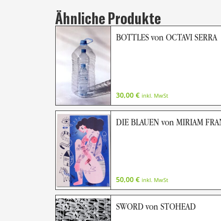
Ähnliche Produkte
BOTTLES von OCTAVI SERRA
30,00
€
inkl. MwSt
DIE BLAUEN von MIRIAM FR
50,00
€
inkl. MwSt
SWORD von STOHEAD