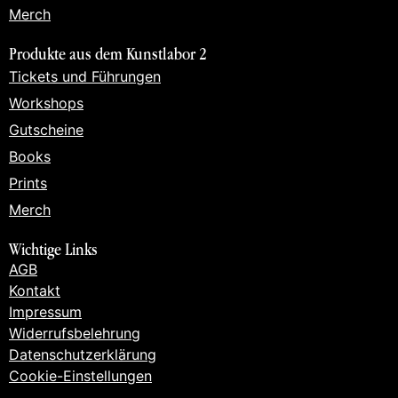
Merch
Produkte aus dem Kunstlabor 2
Tickets und Führungen
Workshops
Gutscheine
Books
Prints
Merch
Wichtige Links
AGB
Kontakt
Impressum
Widerrufsbelehrung
Datenschutzerklärung
Cookie-Einstellungen