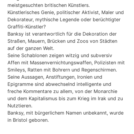
meistgesuchten britischen Künstlers.
Künstlerisches Genie, politischer Aktivist, Maler und
Dekorateur, mythische Legende oder berüchtigter
Graffiti-Künstler?
Banksy ist verantwortlich für die Dekoration der
Straßen, Mauern, Brücken und Zoos von Städten
auf der ganzen Welt.
Seine Schablonen zeigen witzig und subversiv
Affen mit Massenvernichtungswaffen, Polizisten mit
Smileys, Ratten mit Bohrern und Regenschirmen.
Seine Aussagen, Anstiftungen, Ironien und
Epigramme sind abwechselnd intelligente und
freche Kommentare zu allem, von der Monarchie
und dem Kapitalismus bis zum Krieg im Irak und zu
Nutztieren.
Banksy, mit bürgerlichem Namen unbekannt, wurde
in Bristol geboren.