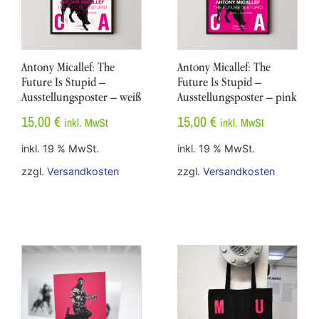
Antony Micallef: The
Antony Micallef: The
Future Is Stupid –
Future Is Stupid –
Ausstellungsposter – weiß
Ausstellungsposter – pink
15,00
€
15,00
€
inkl. MwSt
inkl. MwSt
inkl. 19 % MwSt.
inkl. 19 % MwSt.
zzgl.
Versandkosten
zzgl.
Versandkosten