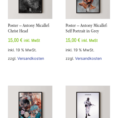
Poster – Antony Micallef:
Poster – Antony Micallef:
Christ Head
Self Portrait in Grey
15,00
€
15,00
€
inkl. MwSt
inkl. MwSt
inkl. 19 % MwSt.
inkl. 19 % MwSt.
zzgl.
Versandkosten
zzgl.
Versandkosten