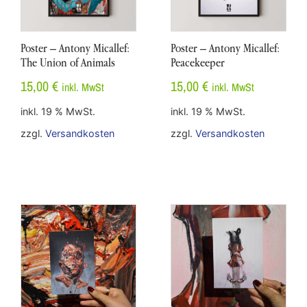
Poster – Antony Micallef:
Poster – Antony Micallef:
The Union of Animals
Peacekeeper
15,00
€
15,00
€
inkl. MwSt
inkl. MwSt
inkl. 19 % MwSt.
inkl. 19 % MwSt.
zzgl.
Versandkosten
zzgl.
Versandkosten