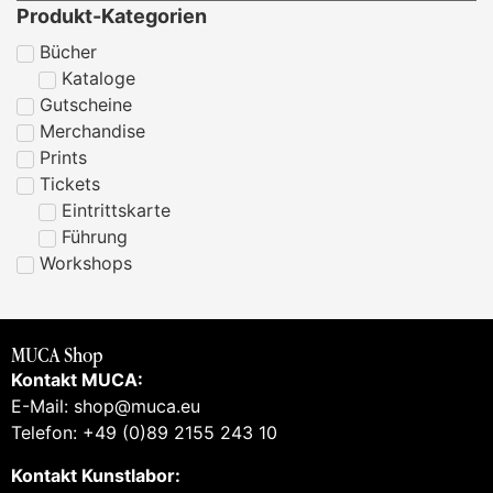
Produkt-Kategorien
Bücher
Kataloge
Gutscheine
Merchandise
Prints
Tickets
Eintrittskarte
Führung
Workshops
MUCA Shop
Kontakt MUCA:
E-Mail: shop@muca.eu
Telefon: +49 (0)89 2155 243 10
Kontakt Kunstlabor: