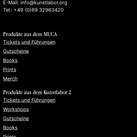
E-Mail: info@kunstlabor.org
Tel.: +49 (0)89 32963420
Produkte aus dem MUCA
Tickets und Führungen
Gutscheine
Books
Prints
Merch
Produkte aus dem Kunstlabor 2
Tickets und Führungen
Workshops
Gutscheine
Books
Prints