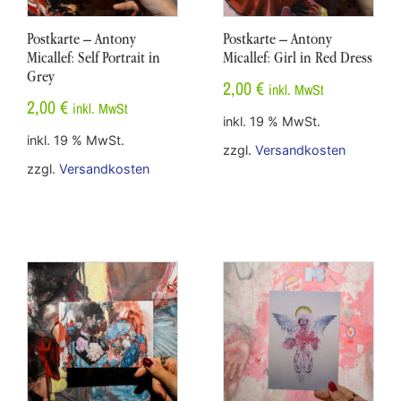
Postkarte – Antony
Postkarte – Antony
Micallef: Self Portrait in
Micallef: Girl in Red Dress
Grey
2,00
€
inkl. MwSt
2,00
€
inkl. MwSt
inkl. 19 % MwSt.
inkl. 19 % MwSt.
zzgl.
Versandkosten
zzgl.
Versandkosten