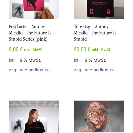
Postkarte – Antony
Tote Bag – Antony
Micallef: The Future Is
Micallef: The Future Is
Stupid Series (pink)
Stupid
2,00
€
20,00
€
inkl. MwSt
inkl. MwSt
inkl. 19 % MwSt.
inkl. 19 % MwSt.
zzgl.
Versandkosten
zzgl.
Versandkosten