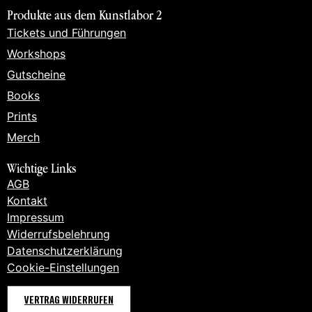
Produkte aus dem Kunstlabor 2
Tickets und Führungen
Workshops
Gutscheine
Books
Prints
Merch
Wichtige Links
AGB
Kontakt
Impressum
Widerrufsbelehrung
Datenschutzerklärung
Cookie-Einstellungen
VERTRAG WIDERRUFEN