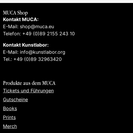
MUCA Shop
Kontakt MUCA:
E-Mail: shop@muca.eu
Telefon: +49 (0)89 2155 243 10
Kontakt Kunstlabor:
E-Mail: info@kunstlabor.org
Tel.: +49 (0)89 32963420
Produkte aus dem MUCA
Tickets und Führungen
Gutscheine
Books
Prints
Merch