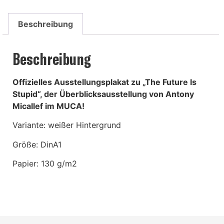
Beschreibung
Beschreibung
Offizielles Ausstellungsplakat zu „The Future Is
Stupid“, der Überblicksausstellung von Antony
Micallef im MUCA!
Variante: weißer Hintergrund
Größe: DinA1
Papier: 130 g/m2