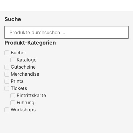
Suche
Produkt-Kategorien
Bücher
Kataloge
Gutscheine
Merchandise
Prints
Tickets
Eintrittskarte
Führung
Workshops