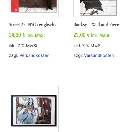
Street Art NYC (englisch)
Banksy – Wall and Piece
24,90
€
23,00
€
inkl. MwSt
inkl. MwSt
inkl. 7 % MwSt.
inkl. 7 % MwSt.
zzgl.
Versandkosten
zzgl.
Versandkosten