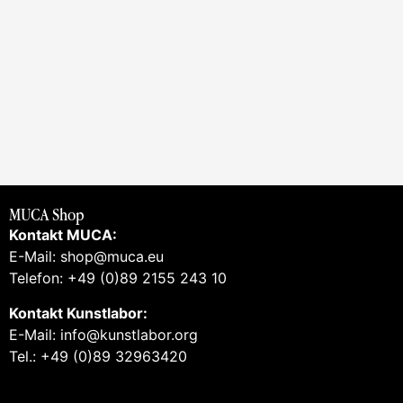
MUCA Shop
Kontakt MUCA:
E-Mail: shop@muca.eu
Telefon: +49 (0)89 2155 243 10
Kontakt Kunstlabor:
E-Mail: info@kunstlabor.org
Tel.: +49 (0)89 32963420