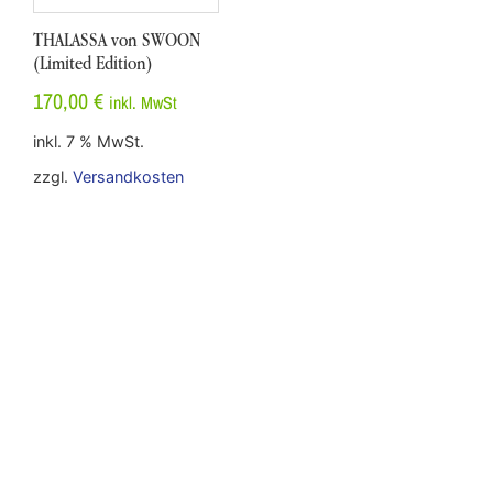
THALASSA von SWOON
(Limited Edition)
170,00
€
inkl. MwSt
inkl. 7 % MwSt.
zzgl.
Versandkosten