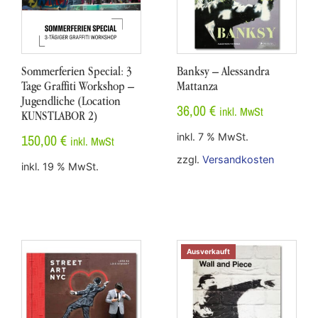
Sommerferien Special: 3
Banksy – Alessandra
Tage Graffiti Workshop –
Mattanza
Jugendliche (Location
36,00
€
inkl. MwSt
KUNSTLABOR 2)
150,00
€
inkl. 7 % MwSt.
inkl. MwSt
zzgl.
Versandkosten
inkl. 19 % MwSt.
Ausverkauft