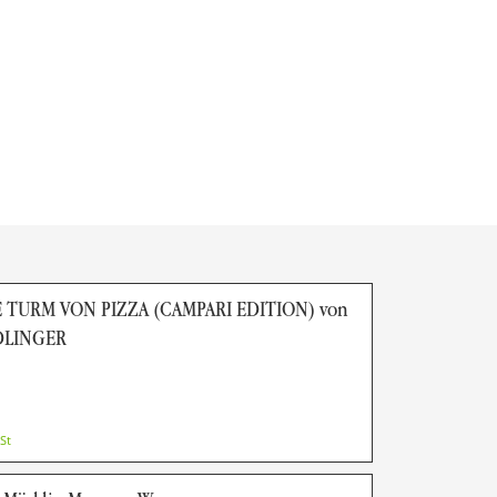
 TURM VON PIZZA (CAMPARI EDITION) von
DLINGER
St