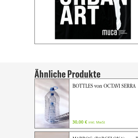
Ähnliche Produkte
BOTTLES von OCTAVI SERRA
30,00
€
inkl. MwSt