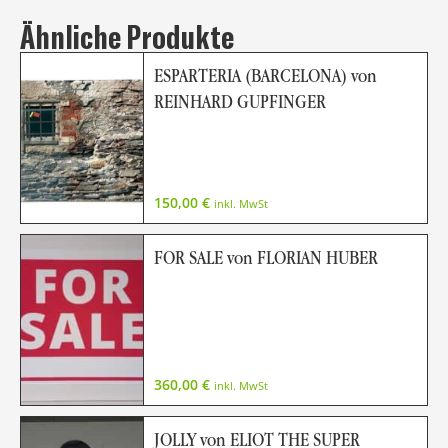
Ähnliche Produkte
ESPARTERIA (BARCELONA) von
REINHARD GUPFINGER
150,00
€
inkl. MwSt
FOR SALE von FLORIAN HUBER
360,00
€
inkl. MwSt
JOLLY von ELIOT THE SUPER