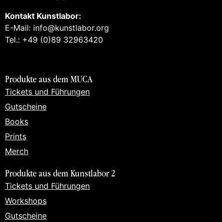
Kontakt Kunstlabor:
E-Mail: info@kunstlabor.org
Tel.: +49 (0)89 32963420
Produkte aus dem MUCA
Tickets und Führungen
Gutscheine
Books
Prints
Merch
Produkte aus dem Kunstlabor 2
Tickets und Führungen
Workshops
Gutscheine