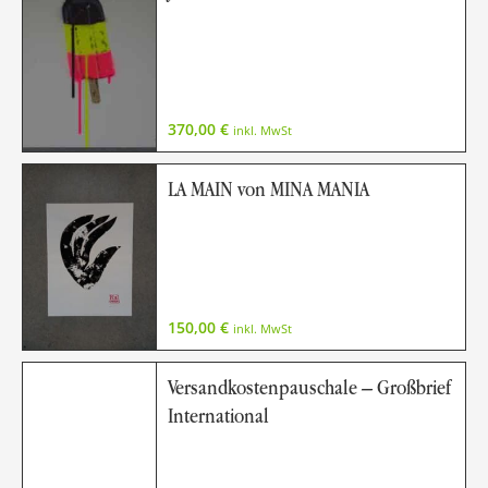
370,00
€
inkl. MwSt
LA MAIN von MINA MANIA
150,00
€
inkl. MwSt
Versandkostenpauschale – Großbrief
International