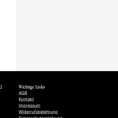
 2
Wichtige Links
AGB
Kontakt
Impressum
Widerrufsbelehrung