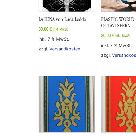
LA LUNA von Luca Ledda
PLASTIC WORLD 
OCTAVI SERRA
30,00
€
inkl. MwSt
30,00
€
inkl. MwSt
inkl. 7 % MwSt.
inkl. 7 % MwSt.
zzgl.
Versandkosten
zzgl.
Versandkos