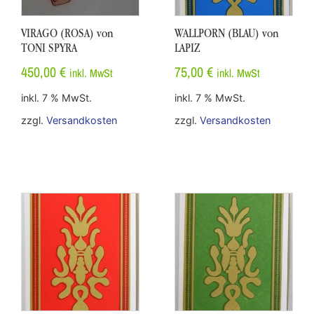
VIRAGO (ROSA) von
WALLPORN (BLAU) von
TONI SPYRA
LAPIZ
450,00
€
75,00
€
inkl. MwSt
inkl. MwSt
inkl. 7 % MwSt.
inkl. 7 % MwSt.
zzgl.
Versandkosten
zzgl.
Versandkosten