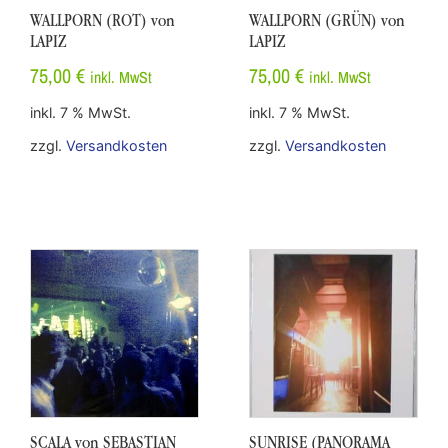
WALLPORN (ROT) von
WALLPORN (GRÜN) von
LAPIZ
LAPIZ
75,00
€
75,00
€
inkl. MwSt
inkl. MwSt
inkl. 7 % MwSt.
inkl. 7 % MwSt.
zzgl.
Versandkosten
zzgl.
Versandkosten
SCALA von SEBASTIAN
SUNRISE (PANORAMA