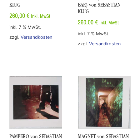
KLUG
BAR) von SEBASTIAN
KLUG
260,00
€
inkl. MwSt
260,00
€
inkl. MwSt
inkl. 7 % MwSt.
inkl. 7 % MwSt.
zzgl.
Versandkosten
zzgl.
Versandkosten
PAMPERO von SEBASTIAN
MAGNET von SEBASTIAN