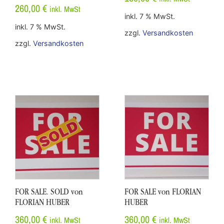
260,00
€
inkl. MwSt
inkl. 7 % MwSt.
inkl. 7 % MwSt.
zzgl.
Versandkosten
zzgl.
Versandkosten
FOR SALE. SOLD von
FOR SALE von FLORIAN
FLORIAN HUBER
HUBER
360,00
€
360,00
€
inkl. MwSt
inkl. MwSt