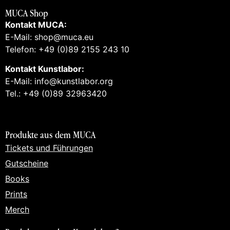
MUCA Shop
Kontakt MUCA:
E-Mail: shop@muca.eu
Telefon: +49 (0)89 2155 243 10
Kontakt Kunstlabor:
E-Mail: info@kunstlabor.org
Tel.: +49 (0)89 32963420
Produkte aus dem MUCA
Tickets und Führungen
Gutscheine
Books
Prints
Merch