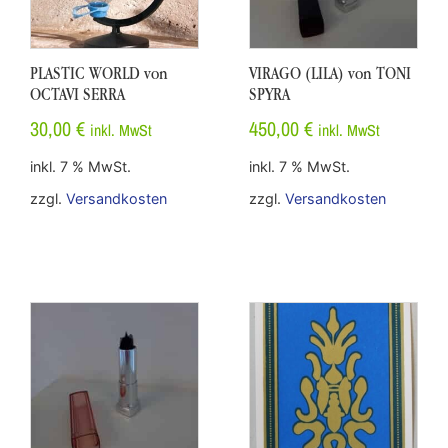
PLASTIC WORLD von
VIRAGO (LILA) von TONI
OCTAVI SERRA
SPYRA
30,00
€
450,00
€
inkl. MwSt
inkl. MwSt
inkl. 7 % MwSt.
inkl. 7 % MwSt.
zzgl.
Versandkosten
zzgl.
Versandkosten