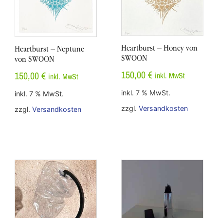
Heartburst – Honey von
Heartburst – Neptune
SWOON
von SWOON
150,00
€
150,00
€
inkl. MwSt
inkl. MwSt
inkl. 7 % MwSt.
inkl. 7 % MwSt.
zzgl.
Versandkosten
zzgl.
Versandkosten