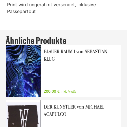
Print wird ungerahmt versendet, inklusive
Passepartout
Ähnliche Produkte
BLAUER RAUM I von SEBASTIAN
KLUG
200,00
€
inkl. MwSt
DER KÜNSTLER von MICHAEL
ACAPULCO