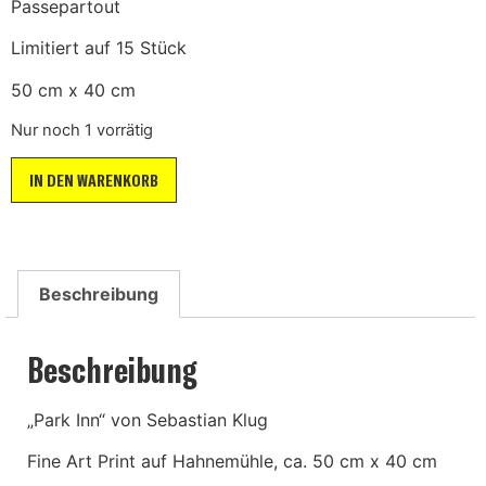
Passepartout
Limitiert auf 15 Stück
50 cm x 40 cm
Nur noch 1 vorrätig
IN DEN WARENKORB
Beschreibung
Beschreibung
„Park Inn“ von Sebastian Klug
Fine Art Print auf Hahnemühle, ca. 50 cm x 40 cm