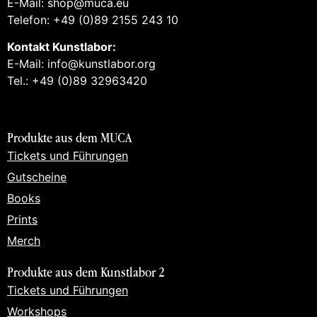
E-Mail: shop@muca.eu
Telefon: +49 (0)89 2155 243 10
Kontakt Kunstlabor:
E-Mail: info@kunstlabor.org
Tel.: +49 (0)89 32963420
Produkte aus dem MUCA
Tickets und Führungen
Gutscheine
Books
Prints
Merch
Produkte aus dem Kunstlabor 2
Tickets und Führungen
Workshops