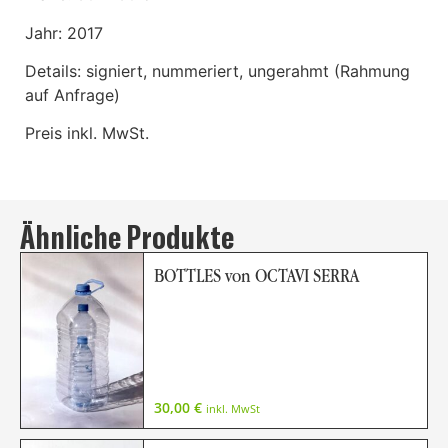
Jahr: 2017
Details: signiert, nummeriert, ungerahmt (Rahmung
auf Anfrage)
Preis inkl. MwSt.
Ähnliche Produkte
BOTTLES von OCTAVI SERRA
30,00
€
inkl. MwSt