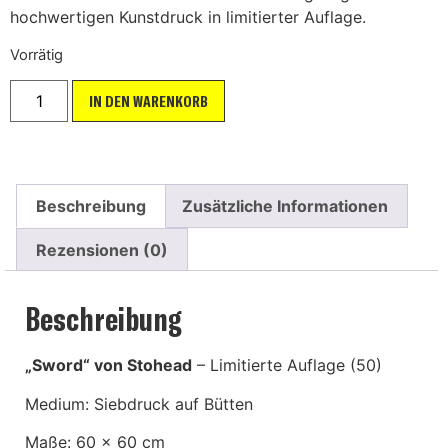
hochwertigen Kunstdruck in limitierter Auflage.
Vorrätig
IN DEN WARENKORB
Beschreibung
Zusätzliche Informationen
Rezensionen (0)
Beschreibung
„Sword“ von Stohead
– Limitierte Auflage (50)
Medium: Siebdruck auf Bütten
Maße: 60 x 60 cm