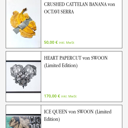
CRUSHED CATTELAN BANANA von
OCTAVI SERRA
50,00
€
inkl. MwSt
HEART PAPERCUT von SWOON
(Limited Edition)
170,00
€
inkl. MwSt
ICE QUEEN von SWOON (Limited
Edition)