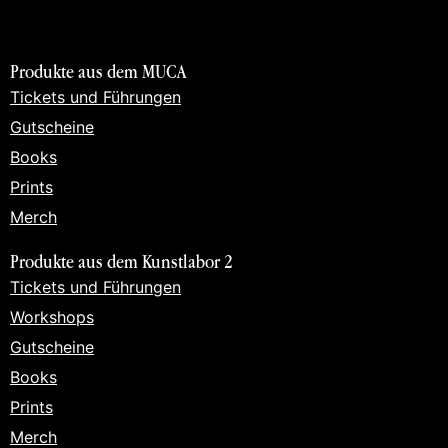
Produkte aus dem MUCA
Tickets und Führungen
Gutscheine
Books
Prints
Merch
Produkte aus dem Kunstlabor 2
Tickets und Führungen
Workshops
Gutscheine
Books
Prints
Merch