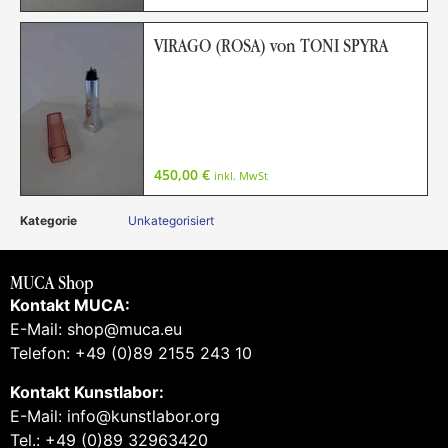
VIRAGO (ROSA) von TONI SPYRA
450,00
€
inkl. MwSt
Kategorie
Unkategorisiert
MUCA Shop
Kontakt MUCA:
E-Mail: shop@muca.eu
Telefon: +49 (0)89 2155 243 10
Kontakt Kunstlabor:
E-Mail: info@kunstlabor.org
Tel.: +49 (0)89 32963420