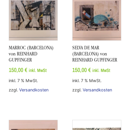
MARROC (BARCELONA)
SELVA DE MAR
von REINHARD
(BARCELONA) von
GUPFINGER
REINHARD GUPFINGER
150,00
€
150,00
€
inkl. MwSt
inkl. MwSt
inkl. 7 % MwSt.
inkl. 7 % MwSt.
zzgl.
Versandkosten
zzgl.
Versandkosten