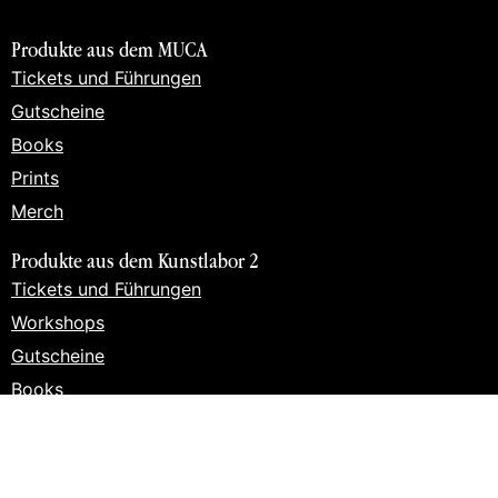
Produkte aus dem MUCA
Tickets und Führungen
Gutscheine
Books
Prints
Merch
Produkte aus dem Kunstlabor 2
Tickets und Führungen
Workshops
Gutscheine
Books
Prints
Merch