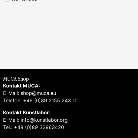
MUCA Shop
Kontakt MUCA:
E-Mail: shop@muca.eu
Telefon: +49 (0)89 2155 243 10
Kontakt Kunstlabor:
E-Mail: info@kunstlabor.org
Tel.: +49 (0)89 32963420