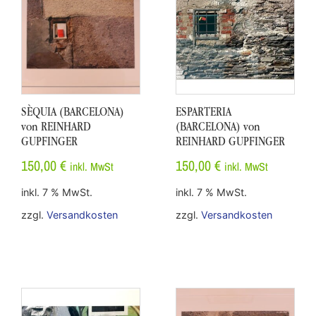
SÈQUIA (BARCELONA)
ESPARTERIA
von REINHARD
(BARCELONA) von
GUPFINGER
REINHARD GUPFINGER
150,00
€
150,00
€
inkl. MwSt
inkl. MwSt
inkl. 7 % MwSt.
inkl. 7 % MwSt.
zzgl.
Versandkosten
zzgl.
Versandkosten