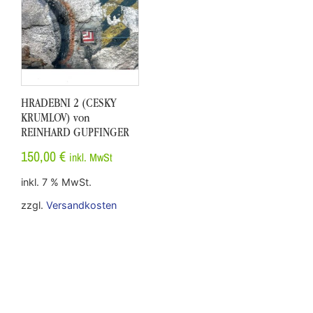
HRADEBNI 2 (CESKY
KRUMLOV) von
REINHARD GUPFINGER
150,00
€
inkl. MwSt
inkl. 7 % MwSt.
zzgl.
Versandkosten