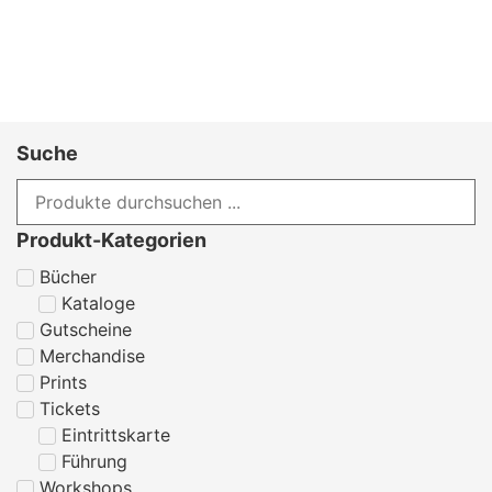
Suche
Produkt-Kategorien
Bücher
Kataloge
Gutscheine
Merchandise
Prints
Tickets
Eintrittskarte
Führung
Workshops