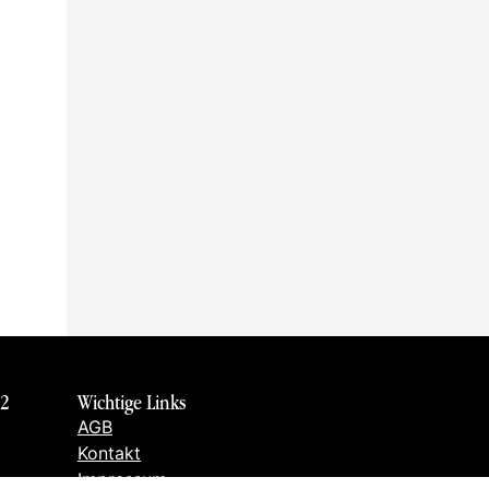
 2
Wichtige Links
AGB
Kontakt
Impressum