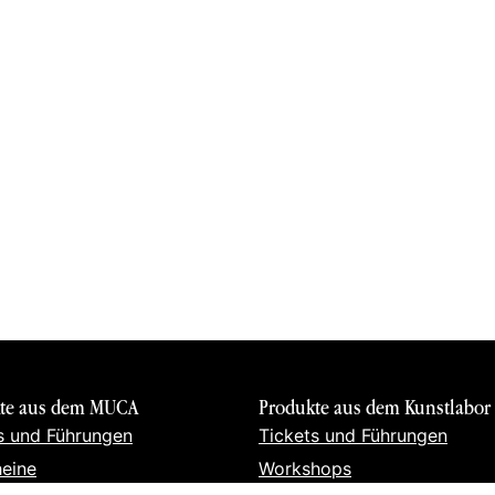
te aus dem MUCA
Produkte aus dem Kunstlabor
s und Führungen
Tickets und Führungen
eine
Workshops