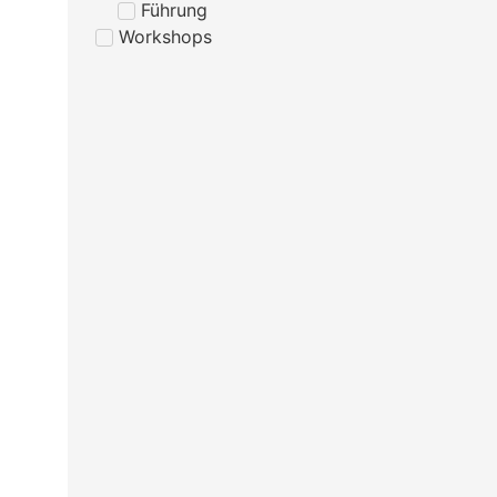
Führung
Workshops