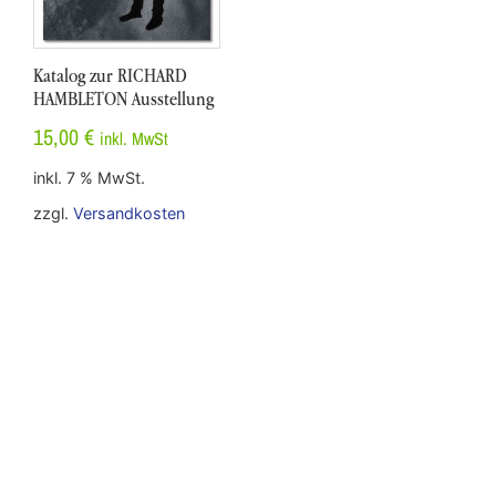
Katalog zur RICHARD
HAMBLETON Ausstellung
15,00
€
inkl. MwSt
inkl. 7 % MwSt.
zzgl.
Versandkosten