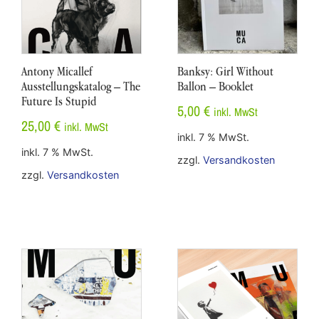
Antony Micallef
Banksy: Girl Without
Ausstellungskatalog – The
Ballon – Booklet
Future Is Stupid
5,00
€
inkl. MwSt
25,00
€
inkl. MwSt
inkl. 7 % MwSt.
inkl. 7 % MwSt.
zzgl.
Versandkosten
zzgl.
Versandkosten