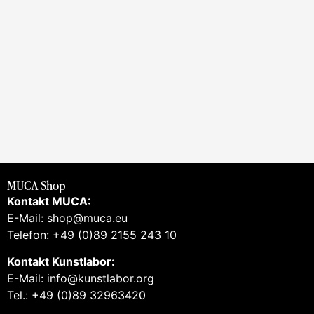
MUCA Shop
Kontakt MUCA:
E-Mail: shop@muca.eu
Telefon: +49 (0)89 2155 243 10
Kontakt Kunstlabor:
E-Mail: info@kunstlabor.org
Tel.: +49 (0)89 32963420