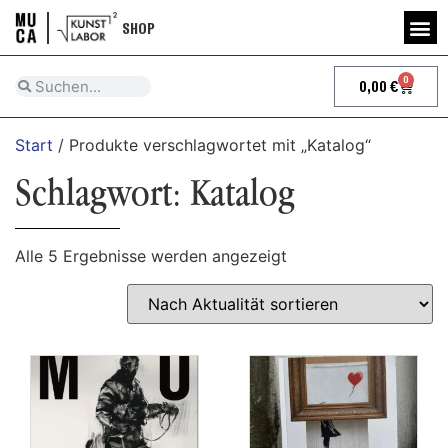
SHOP
0
0,00
€
Start
/ Produkte verschlagwortet mit „Katalog“
Schlagwort: Katalog
Alle 5 Ergebnisse werden angezeigt