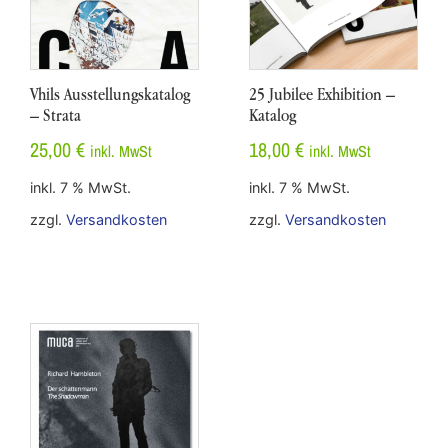
Vhils Ausstellungskatalog
25 Jubilee Exhibition –
– Strata
Katalog
25,00
€
18,00
€
inkl. MwSt
inkl. MwSt
inkl. 7 % MwSt.
inkl. 7 % MwSt.
zzgl.
Versandkosten
zzgl.
Versandkosten