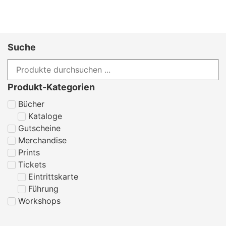
Suche
Produkt-Kategorien
Bücher
Kataloge
Gutscheine
Merchandise
Prints
Tickets
Eintrittskarte
Führung
Workshops