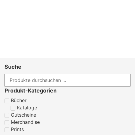
Suche
Produkt-Kategorien
Bücher
Kataloge
Gutscheine
Merchandise
Prints