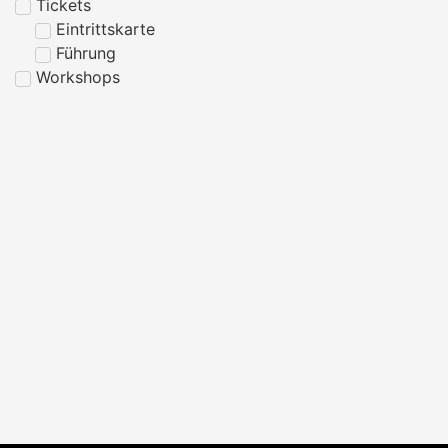
Tickets
Eintrittskarte
Führung
Workshops