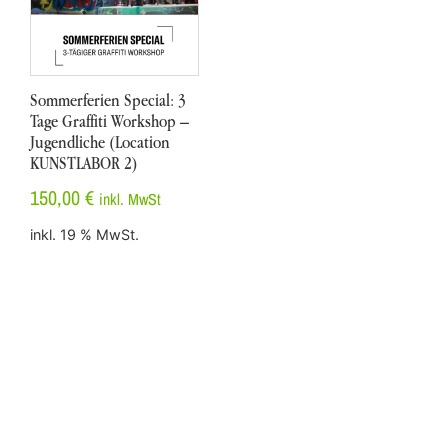
Sommerferien Special: 3
Tage Graffiti Workshop –
Jugendliche (Location
KUNSTLABOR 2)
150,00
€
inkl. MwSt
inkl. 19 % MwSt.