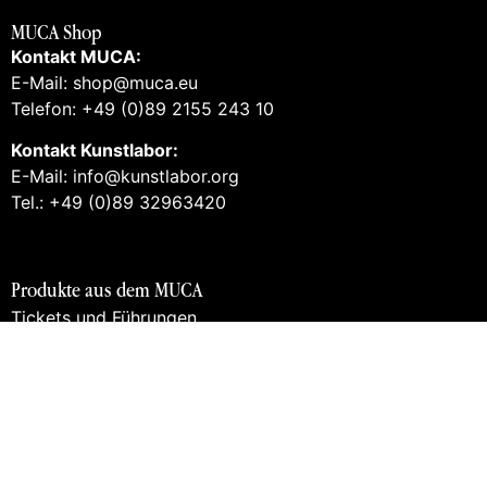
MUCA Shop
Kontakt MUCA:
E-Mail: shop@muca.eu
Telefon: +49 (0)89 2155 243 10
Kontakt Kunstlabor:
E-Mail: info@kunstlabor.org
Tel.: +49 (0)89 32963420
Produkte aus dem MUCA
Tickets und Führungen
Gutscheine
Books
Prints
Merch