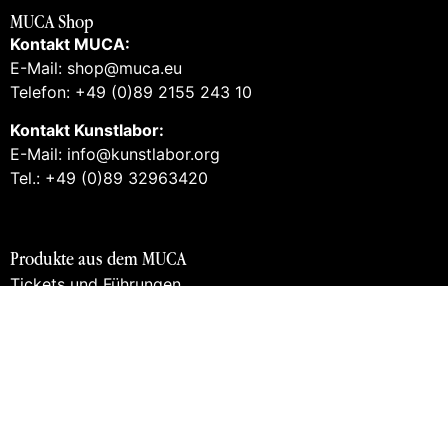
MUCA Shop
Kontakt MUCA:
E-Mail: shop@muca.eu
Telefon: +49 (0)89 2155 243 10
Kontakt Kunstlabor:
E-Mail: info@kunstlabor.org
Tel.: +49 (0)89 32963420
Produkte aus dem MUCA
Tickets und Führungen
Gutscheine
Books
Prints
Merch