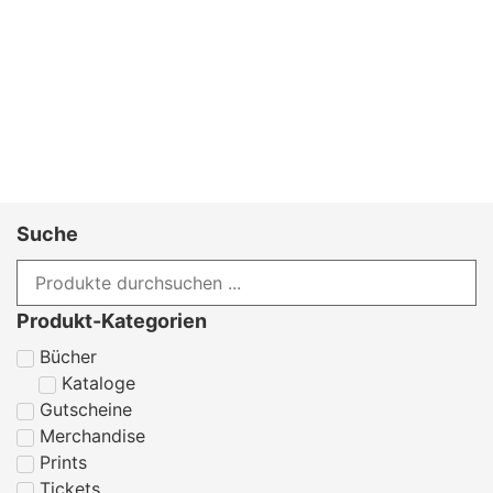
Suche
Produkt-Kategorien
Bücher
Kataloge
Gutscheine
Merchandise
Prints
Tickets