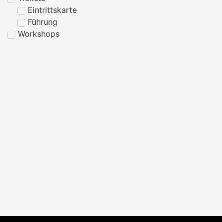
Eintrittskarte
Führung
Workshops