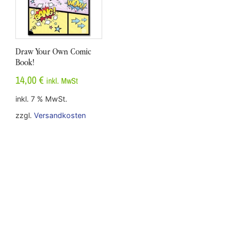
Draw Your Own Comic
Book!
14,00
€
inkl. MwSt
inkl. 7 % MwSt.
zzgl.
Versandkosten