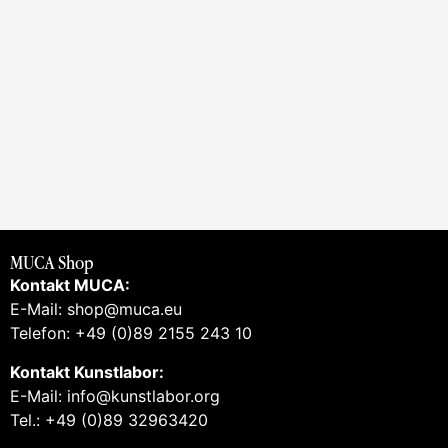
MUCA Shop
Kontakt MUCA:
E-Mail: shop@muca.eu
Telefon: +49 (0)89 2155 243 10
Kontakt Kunstlabor:
E-Mail: info@kunstlabor.org
Tel.: +49 (0)89 32963420