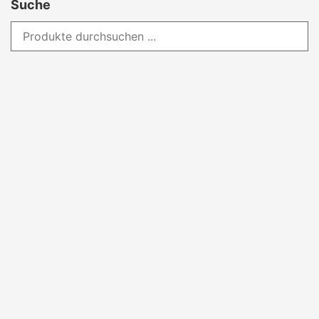
Suche