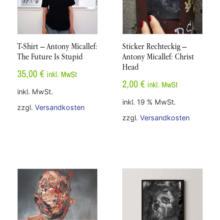
T-Shirt – Antony Micallef:
Sticker Rechteckig –
The Future Is Stupid
Antony Micallef: Christ
Head
35,00
€
inkl. MwSt
2,00
€
inkl. MwSt
inkl. MwSt.
inkl. 19 % MwSt.
zzgl.
Versandkosten
zzgl.
Versandkosten