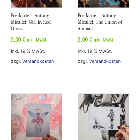
Postkarte – Antony
Postkarte – Antony
Micallef: Girl in Red
Micallef: The Union of
Dress
Animals
2,00
€
2,00
€
inkl. MwSt
inkl. MwSt
inkl. 19 % MwSt.
inkl. 19 % MwSt.
zzgl.
Versandkosten
zzgl.
Versandkosten