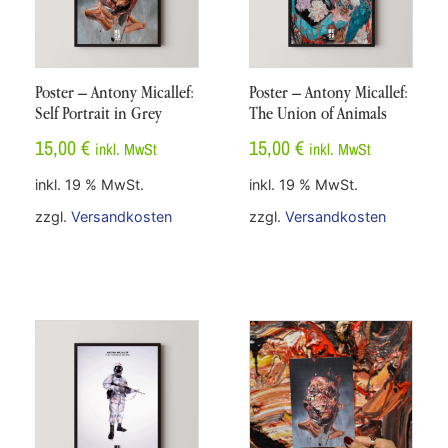
Poster – Antony Micallef:
Poster – Antony Micallef:
Self Portrait in Grey
The Union of Animals
15,00
€
15,00
€
inkl. MwSt
inkl. MwSt
inkl. 19 % MwSt.
inkl. 19 % MwSt.
zzgl.
Versandkosten
zzgl.
Versandkosten