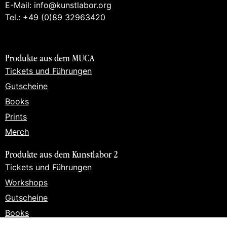
E-Mail: info@kunstlabor.org
Tel.: +49 (0)89 32963420
Produkte aus dem MUCA
Tickets und Führungen
Gutscheine
Books
Prints
Merch
Produkte aus dem Kunstlabor 2
Tickets und Führungen
Workshops
Gutscheine
Books