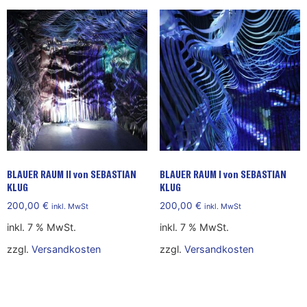
BLAUER RAUM II von SEBASTIAN
BLAUER RAUM I von SEBASTIAN
KLUG
KLUG
200,00
€
200,00
€
inkl. MwSt
inkl. MwSt
inkl. 7 % MwSt.
inkl. 7 % MwSt.
zzgl.
Versandkosten
zzgl.
Versandkosten