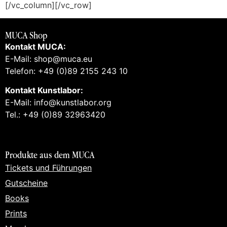
[/vc_column][/vc_row]
MUCA Shop
Kontakt MUCA:
E-Mail: shop@muca.eu
Telefon: +49 (0)89 2155 243 10
Kontakt Kunstlabor:
E-Mail: info@kunstlabor.org
Tel.: +49 (0)89 32963420
Produkte aus dem MUCA
Tickets und Führungen
Gutscheine
Books
Prints