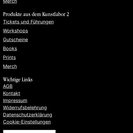
Merch
Produkte aus dem Kunstlabor 2
Tickets und Führungen
Workshops
Gutscheine
Books
Prints
Merch
Wichtige Links
AGB
Kontakt
Impressum
Widerrufsbelehrung
Datenschutzerklärung
Cookie-Einstellungen