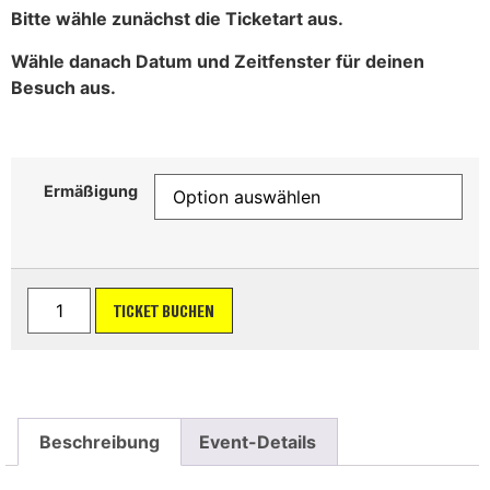
Bitte wähle zunächst die Ticketart aus.
Wähle danach Datum und Zeitfenster für deinen
Besuch aus.
Ermäßigung
TICKET BUCHEN
Beschreibung
Event-Details