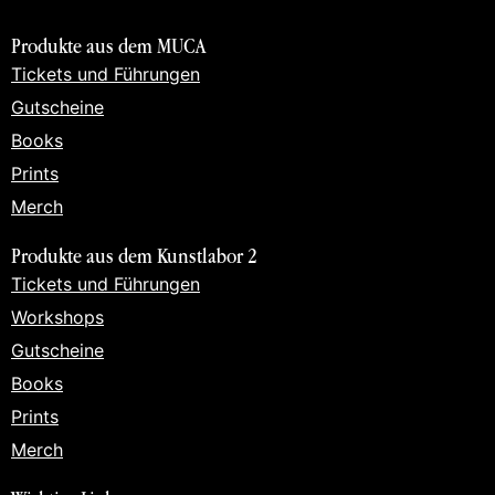
Produkte aus dem MUCA
Tickets und Führungen
Gutscheine
Books
Prints
Merch
Produkte aus dem Kunstlabor 2
Tickets und Führungen
Workshops
Gutscheine
Books
Prints
Merch