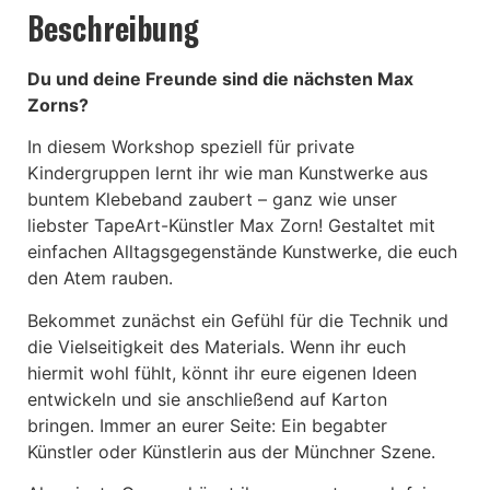
Beschreibung
Du und deine Freunde sind die nächsten Max
Zorns?
In diesem Workshop speziell für private
Kindergruppen lernt ihr wie man Kunstwerke aus
buntem Klebeband zaubert – ganz wie unser
liebster TapeArt-Künstler Max Zorn! Gestaltet mit
einfachen Alltagsgegenstände Kunstwerke, die euch
den Atem rauben.
Bekommet zunächst ein Gefühl für die Technik und
die Vielseitigkeit des Materials. Wenn ihr euch
hiermit wohl fühlt, könnt ihr eure eigenen Ideen
entwickeln und sie anschließend auf Karton
bringen. Immer an eurer Seite: Ein begabter
Künstler oder Künstlerin aus der Münchner Szene.