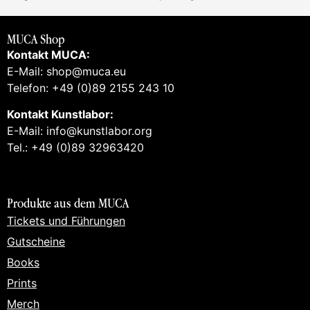
MUCA Shop
Kontakt MUCA:
E-Mail: shop@muca.eu
Telefon: +49 (0)89 2155 243 10
Kontakt Kunstlabor:
E-Mail: info@kunstlabor.org
Tel.: +49 (0)89 32963420
Produkte aus dem MUCA
Tickets und Führungen
Gutscheine
Books
Prints
Merch