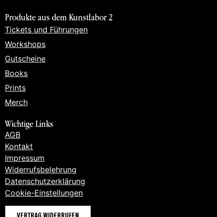
Produkte aus dem Kunstlabor 2
Tickets und Führungen
Workshops
Gutscheine
Books
Prints
Merch
Wichtige Links
AGB
Kontakt
Impressum
Widerrufsbelehrung
Datenschutzerklärung
Cookie-Einstellungen
VERTRAG WIDERRUFEN