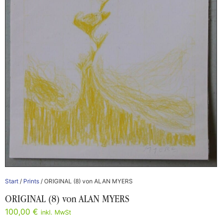
Start
/
Prints
/ ORIGINAL (8) von ALAN MYERS
ORIGINAL (8) von ALAN MYERS
100,00
€
inkl. MwSt