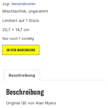
zzgl.
Versandkosten
Mischtechnik, ungerahmt
Limitiert auf 1 Stück
20,7 x 14,7 cm
Nur noch 1 vorrätig
IN DEN WARENKORB
Beschreibung
Beschreibung
Original (8) von Alan Myers