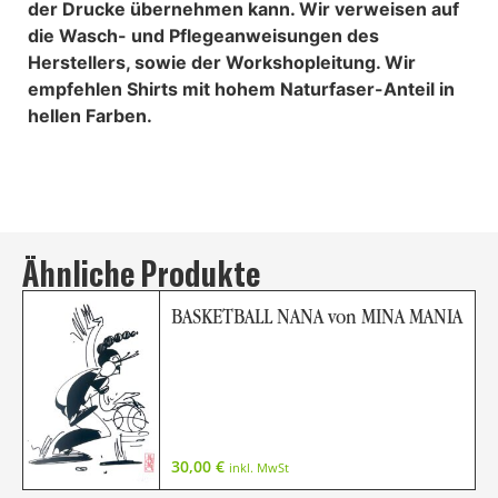
der Drucke übernehmen kann. Wir verweisen auf
die Wasch- und Pflegeanweisungen des
Herstellers, sowie der Workshopleitung. Wir
empfehlen Shirts mit hohem Naturfaser-Anteil in
hellen Farben.
Ähnliche Produkte
BASKETBALL NANA von MINA MANIA
30,00
€
inkl. MwSt