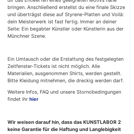
dir das Entwerfen eines geeigneten Motivs nahe
bringen. Anschließend erstellst du eine finale Skizze
und überträgst diese auf Styrene-Platten und Voilà:
dein Meisterwerk ist fast fertig. Immer an deiner
Seite: Ein begabter Künstler oder Künstlerin aus der
Münchner Szene.
Ein Umtausch oder die Erstattung des festgelegten
Zeitfenster-Tickets ist nicht möglich. Alle
Materialien, ausgenommen Shirts, werden gestellt.
Bitte Kleidung mitnehmen, die dreckig werden darf.
Weitere Infos, FAQ und unsere Stornobedingungen
findet ihr
hier
Wir weisen darauf hin, dass das KUNSTLABOR 2
keine Garantie für die Haftung und Langlebigkeit