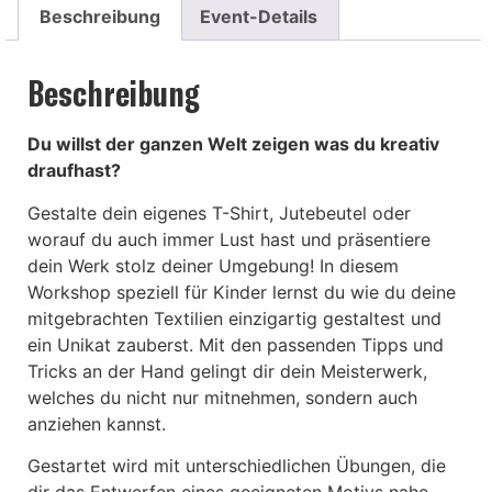
Beschreibung
Event-Details
Beschreibung
Du willst der ganzen Welt zeigen was du kreativ
draufhast?
Gestalte dein eigenes T-Shirt, Jutebeutel oder
worauf du auch immer Lust hast und präsentiere
dein Werk stolz deiner Umgebung! In diesem
Workshop speziell für Kinder lernst du wie du deine
mitgebrachten Textilien einzigartig gestaltest und
ein Unikat zauberst. Mit den passenden Tipps und
Tricks an der Hand gelingt dir dein Meisterwerk,
welches du nicht nur mitnehmen, sondern auch
anziehen kannst.
Gestartet wird mit unterschiedlichen Übungen, die