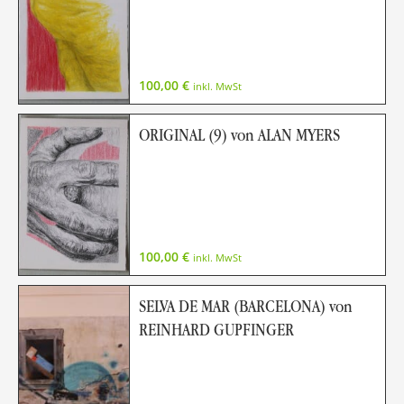
100,00
€
inkl. MwSt
ORIGINAL (9) von ALAN MYERS
100,00
€
inkl. MwSt
SELVA DE MAR (BARCELONA) von
REINHARD GUPFINGER