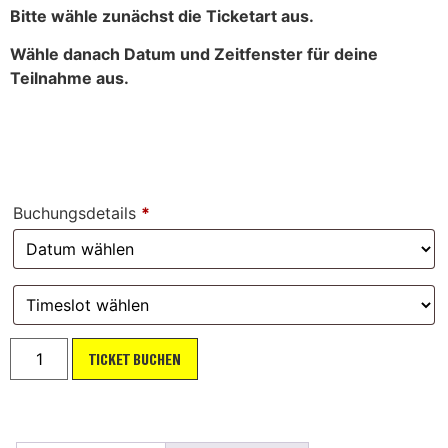
Bitte wähle zunächst die Ticketart aus.
Wähle danach Datum und Zeitfenster für deine
Teilnahme aus.
Buchungsdetails
*
TICKET BUCHEN