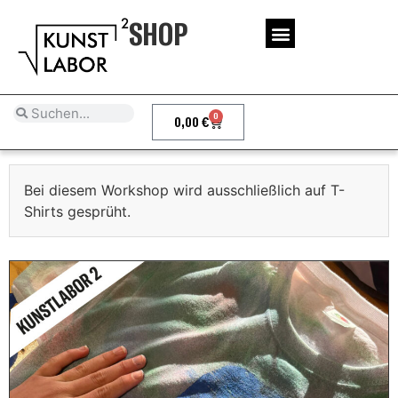
SHOP
0
0,00
€
Bei diesem Workshop wird ausschließlich auf T-
Shirts gesprüht.