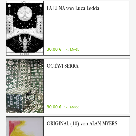
LA LUNA von Luca Ledda
30,00
€
inkl. MwSt
OCTAVI SERRA
30,00
€
inkl. MwSt
ORIGINAL (10) von ALAN MYERS