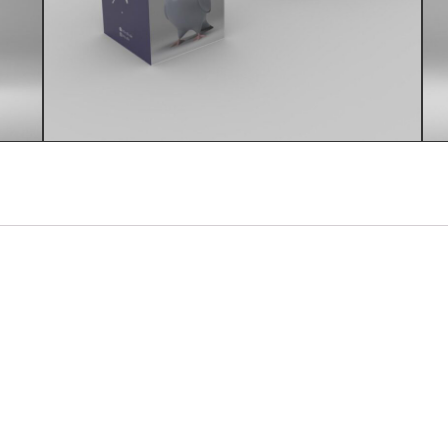
IN DEN WARENKORB